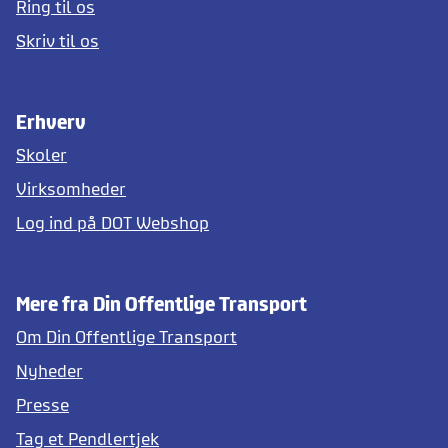
Ring til os
Skriv til os
Erhverv
Skoler
Virksomheder
Log ind på DOT Webshop
Mere fra Din Offentlige Transport
Om Din Offentlige Transport
Nyheder
Presse
Tag et Pendlertjek