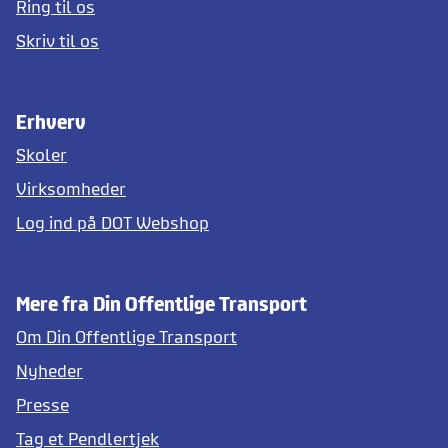
Ring til os
Skriv til os
Erhverv
Skoler
Virksomheder
Log ind på DOT Webshop
Mere fra Din Offentlige Transport
Om Din Offentlige Transport
Nyheder
Presse
Tag et Pendlertjek