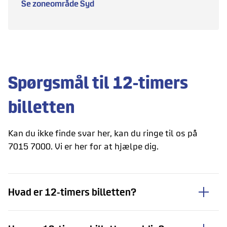
Se zoneområde Syd
Spørgsmål til 12-timers
billetten
Kan du ikke finde svar her, kan du ringe til os på
7015 7000. Vi er her for at hjælpe dig.
Hvad er 12-timers billetten?