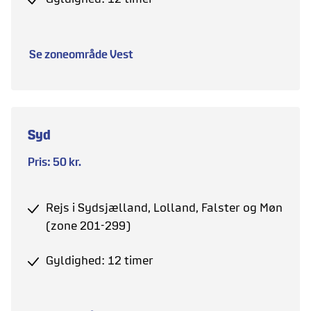
Se zoneområde Vest
Syd
Pris: 50 kr.
Rejs i Sydsjælland, Lolland, Falster og Møn
(zone 201-299)
Gyldighed: 12 timer