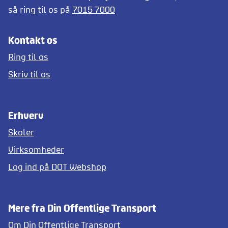
så ring til os på
7015 7000
Kontakt os
Ring til os
Skriv til os
Erhverv
Skoler
Virksomheder
Log ind på DOT Webshop
Mere fra Din Offentlige Transport
Om Din Offentlige Transport