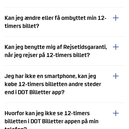
Kan jeg ændre eller få ombyttet min 12-
timers billet?
Kan jeg benytte mig af Rejsetidsgaranti,
når jeg rejser på 12-timers billet?
Jeg har ikke en smartphone, kan jeg
købe 12-timers billetten andre steder
end i DOT Billetter app?
Hvorfor kan jeg ikke se 12-timers
billetten i DOT Billetter appen på min