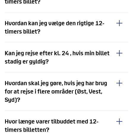
timers billet?
Hvordan kan jeg vælge den rigtige 12-
timers billet?
Kan jeg rejse efter kl. 24 , hvis min billet
stadig er gyldig?
Hvordan skal jeg gøre, hvis jeg har brug
for at rejse i flere områder (Øst, Vest,
Syd)?
Hvor længe varer tilbuddet med 12-
timers billetten?