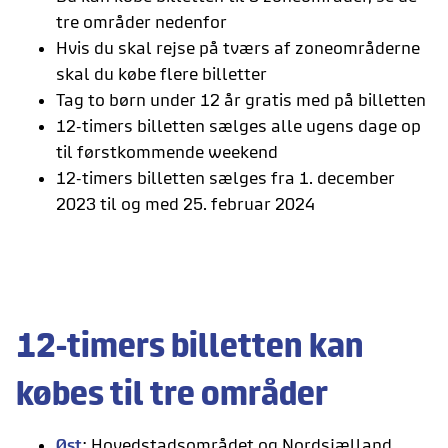
tre områder nedenfor
Hvis du skal rejse på tværs af zoneområderne
skal du købe flere billetter
Tag to børn under 12 år gratis med på billetten
12-timers billetten sælges alle ugens dage op
til førstkommende weekend
12-timers billetten sælges fra 1. december
2023 til og med 25. februar 2024
12-timers billetten kan
købes til tre områder
Øst
: Hovedstadsområdet og Nordsjælland