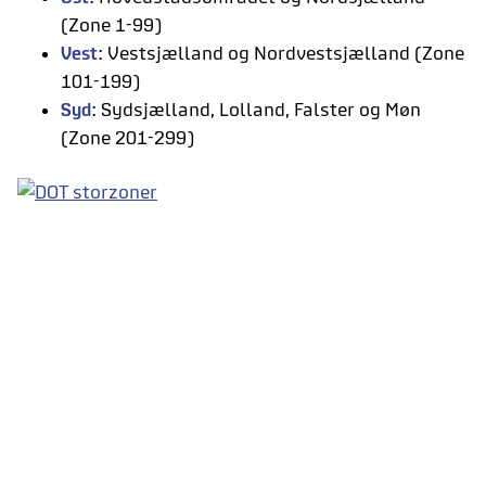
(Zone 1-99)
Vest
: Vestsjælland og Nordvestsjælland (Zone
101-199)
Syd
: Sydsjælland, Lolland, Falster og Møn
(Zone 201-299)