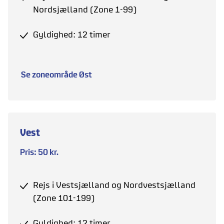
Nordsjælland (Zone 1-99)
Gyldighed: 12 timer
Se zoneområde Øst
Vest
Pris: 50 kr.
Rejs i Vestsjælland og Nordvestsjælland
(Zone 101-199)
Gyldighed: 12 timer