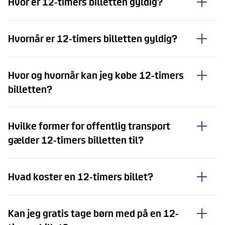
Hvor er 12-timers billetten gyldig?
Hvornår er 12-timers billetten gyldig?
Hvor og hvornår kan jeg købe 12-timers
billetten?
Hvilke former for offentlig transport
gælder 12-timers billetten til?
Hvad koster en 12-timers billet?
Kan jeg gratis tage børn med på en 12-