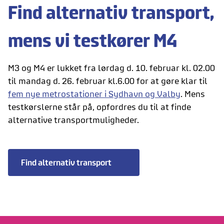
Find alternativ transport,
mens vi testkører M4
M3 og M4 er lukket fra lørdag d. 10. februar kl. 02.00
til mandag d. 26. februar kl.6.00 for at gøre klar til
fem nye metrostationer i Sydhavn og Valby
. Mens
testkørslerne står på, opfordres du til at finde
alternative transportmuligheder.
Find alternativ transport