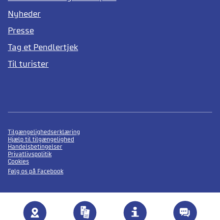
Nyheder
Presse
Tag et Pendlertjek
Til turister
Tilgængelighedserklæring
Hjælp til tilgængelighed
Handelsbetingelser
Privatlivspolitik
Cookies
Følg os på Facebook