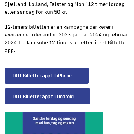
Sjælland, Lolland, Falster og Møn i 12 timer lørdag
eller søndag for kun 50 kr.
12-timers billetten er en kampagne der kører i
weekender i december 2023, januar 2024 og februar
2024. Du kan købe 12-timers billetten i DOT Billetter
app.
DOT Billetter app til iPhone
DOT Billetter app til Android