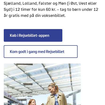
Sjælland, Lolland, Falster og Møn (i Øst, Vest eller
Syd) i 12 timer for kun 60 kr. – tag to børn under 12
år gratis med på din voksenbillet.
Køb i Rejsebillet-appen
Kom godt i gang med Rejsebillet