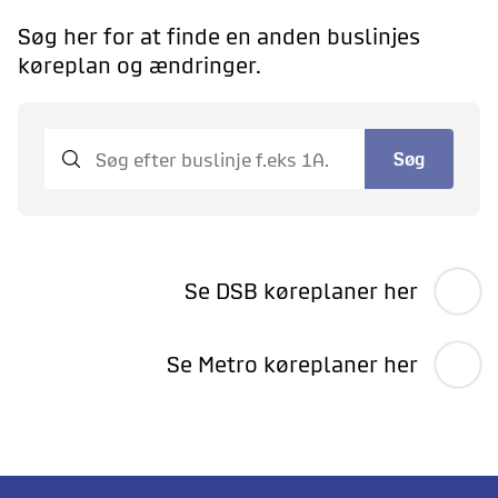
Søg her for at finde en anden buslinjes
køreplan og ændringer.
Søg
Se DSB køreplaner her
Se Metro køreplaner her