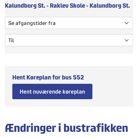
Kalundborg St. - Raklev Skole - Kalundborg St.
Se afgangstider fra
Til
Hent Køreplan for bus
552
Hent nuværende køreplan
Ændringer i bustrafikken