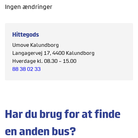
Ingen ændringer
Hittegods
Umove Kalundborg
Langagervej 17, 4400 Kalundborg
Hverdage kl. 08.30 – 15.00
88 38 02 33
Har du brug for at finde
en anden bus?