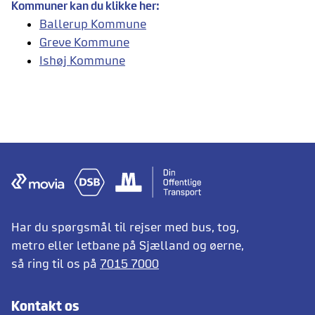
Kommuner kan du klikke her:
Ballerup Kommune
Greve Kommune
Ishøj Kommune
Har du spørgsmål til rejser med bus, tog,
metro eller letbane på Sjælland og øerne,
så ring til os på
7015 7000
Kontakt os