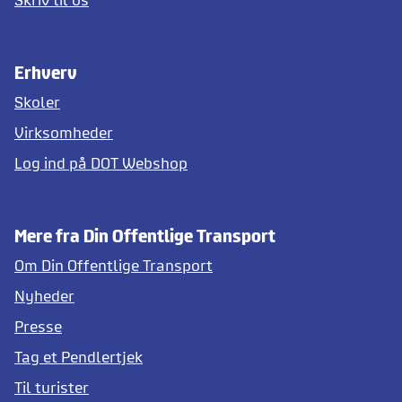
Erhverv
Skoler
Virksomheder
Log ind på DOT Webshop
Mere fra Din Offentlige Transport
Om Din Offentlige Transport
Nyheder
Presse
Tag et Pendlertjek
Til turister