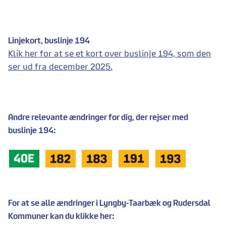
Linjekort, buslinje 194
Klik her for at se et kort over buslinje 194, som den
ser ud fra december 2025.
Andre relevante ændringer for dig, der rejser med
buslinje 194:
For at se alle ændringer i Lyngby-Taarbæk og Rudersdal
Kommuner kan du klikke her: