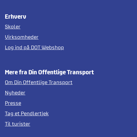
Erhverv
Skoler
Virksomheder
Log ind på DOT Webshop
Mere fra Din Offentlige Transport
Om Din Offentlige Transport
Nyheder
Presse
Tag et Pendlertjek
Til turister