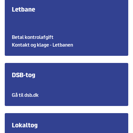
Letbane
Betal kontrolafgift
Kontakt og klage - Letbanen
DSB-tog
Gå til dsb.dk
Lokaltog