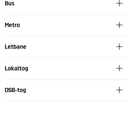
Bus
Metro
Letbane
Lokaltog
DSB-tog