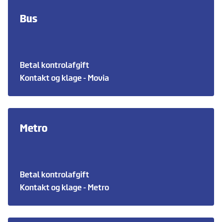
Bus
Betal kontrolafgift
Kontakt og klage - Movia
Metro
Betal kontrolafgift
Kontakt og klage - Metro