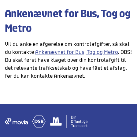
Ankenævnet for Bus, Tog og
Metro
Vil du anke en afgørelse om kontrolafgifter, så skal
du kontakte
Ankenævnet for Bus, Tog og Metro
. OBS!
Du skal først have klaget over din kontrolafgift til
det relevante trafikselskab og have fået et afslag,
før du kan kontakte Ankenævnet.