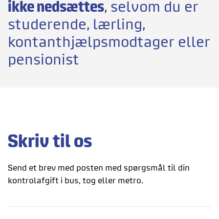
ikke nedsættes
, selvom du er
studerende, lærling,
kontanthjælpsmodtager eller
pensionist
Skriv til os
Send et brev med posten med spørgsmål til din
kontrolafgift i bus, tog eller metro.