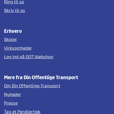
Ring til os
Skriv til os
Erhverv
Skoler
Virksomheder
Log ind på DOT Webshop
Mere fra Din Offentlige Transport
Om Din Offentlige Transport
Nyheder
Presse
Tag et Pendlertjek