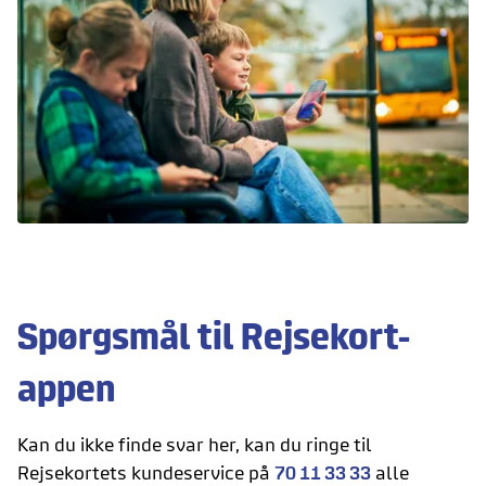
Spørgsmål til Rejsekort-
appen
Kan du ikke finde svar her, kan du ringe til
Rejsekortets kundeservice på
70 11 33 33
alle