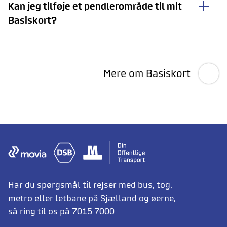
Kan jeg tilføje et pendlerområde til mit
Basiskort?
Mere om Basiskort
Har du spørgsmål til rejser med bus, tog,
metro eller letbane på Sjælland og øerne,
så ring til os på
7015 7000