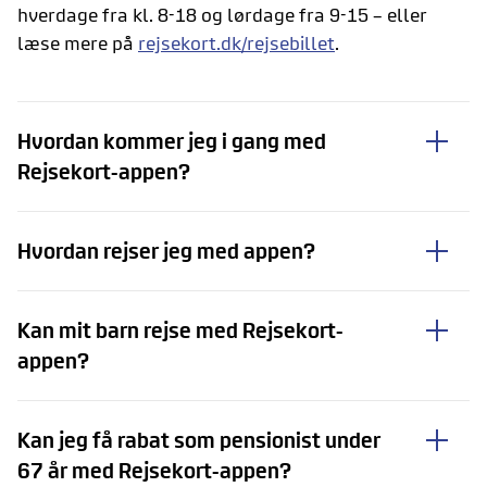
hverdage fra kl. 8-18 og lørdage fra 9-15 – eller
læse mere på
rejsekort.dk/rejsebillet
.
Hvordan kommer jeg i gang med
Rejsekort-appen?
Hvordan rejser jeg med appen?
Kan mit barn rejse med Rejsekort-
appen?
Kan jeg få rabat som pensionist under
67 år med Rejsekort-appen?