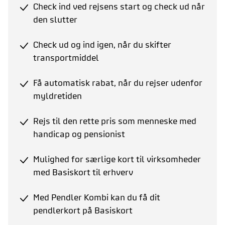
Check ind ved rejsens start og check ud når
den slutter
Check ud og ind igen, når du skifter
transportmiddel
Få automatisk rabat, når du rejser udenfor
myldretiden
Rejs til den rette pris som menneske med
handicap og pensionist
Mulighed for særlige kort til virksomheder
med Basiskort til erhverv
Med Pendler Kombi kan du få dit
pendlerkort på Basiskort