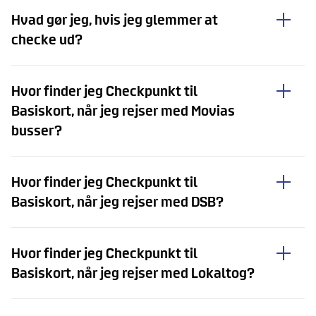
Hvad gør jeg, hvis jeg glemmer at
checke ud?
Hvor finder jeg Checkpunkt til
Basiskort, når jeg rejser med Movias
busser?
Hvor finder jeg Checkpunkt til
Basiskort, når jeg rejser med DSB?
Hvor finder jeg Checkpunkt til
Basiskort, når jeg rejser med Lokaltog?