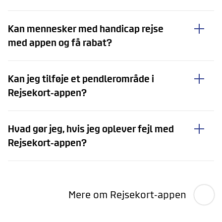
Kan mennesker med handicap rejse
med appen og få rabat?
Kan jeg tilføje et pendlerområde i
Rejsekort-appen?
Hvad gør jeg, hvis jeg oplever fejl med
Rejsekort-appen?
Mere om Rejsekort-appen