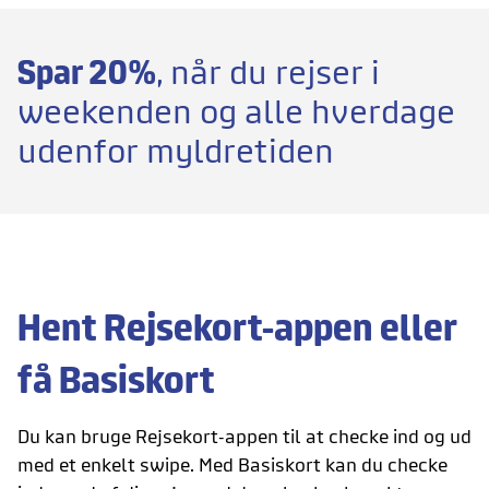
Spar 20%
, når du rejser i
weekenden og alle hverdage
udenfor myldretiden
Hent Rejsekort-appen eller
få Basiskort
Du kan bruge Rejsekort-appen til at checke ind og ud
med et enkelt swipe.
Med Basiskort kan du checke