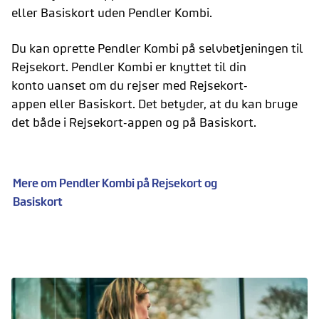
eller Basiskort uden Pendler Kombi.
Du kan oprette Pendler Kombi på selvbetjeningen til
Rejsekort. Pendler Kombi er knyttet til din
konto uanset om du rejser med Rejsekort-
appen eller Basiskort. Det betyder, at du kan bruge
det både i Rejsekort-appen og på Basiskort.
Mere om Pendler Kombi på Rejsekort og
Basiskort