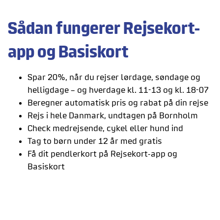
Sådan fungerer Rejsekort-
app og Basiskort
Spar 20%, når du rejser lørdage, søndage og
helligdage – og hverdage kl. 11-13 og kl. 18-07
Beregner automatisk pris og rabat på din rejse
Rejs i hele Danmark, undtagen på Bornholm
Check medrejsende, cykel eller hund ind
Tag to børn under 12 år med gratis
Få dit pendlerkort på Rejsekort-app og
Basiskort