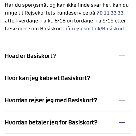
Har du spørgsmål og kan ikke finde svar her, kan du
ringe til Rejsekortets kundeservice på
70 11 33 33
alle hverdage fra kl. 8-18 og lørdage fra 9-15 eller
læse mere om Basiskort på
rejsekort.dk/Basiskort
.
Hvad er Basiskort?
Hvor kan jeg købe et Basiskort?
Hvordan rejser jeg med Basiskort?
Hvordan betaler jeg for Basiskort?