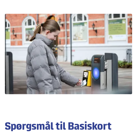
Spørgsmål til Basiskort