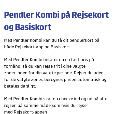
Pendler Kombi på Rejsekort
og Basiskort
Med Pendler Kombi kan du få dit pendlerkort på
både Rejsekort-app og Basiskort
Med Pendler Kombi betaler du en fast pris på
forhånd, så du kan rejse frit i dine valgte
zoner inden for din valgte periode. Rejser du uden
for de valgte zoner, beregnes prisen automatisk og
betales dagligt.
Med Pendler Kombi skal du checke ind og ud på alle
rejser, på samme måde som hvis du rejser
med Rejsekort-appen