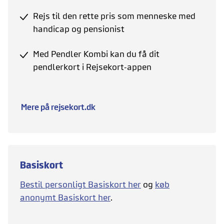
Rejs til den rette pris som menneske med
handicap og pensionist
Med Pendler Kombi kan du få dit
pendlerkort i Rejsekort-appen
Mere på rejsekort.dk
Basiskort
Bestil personligt Basiskort her
og
køb
anonymt Basiskort her
.