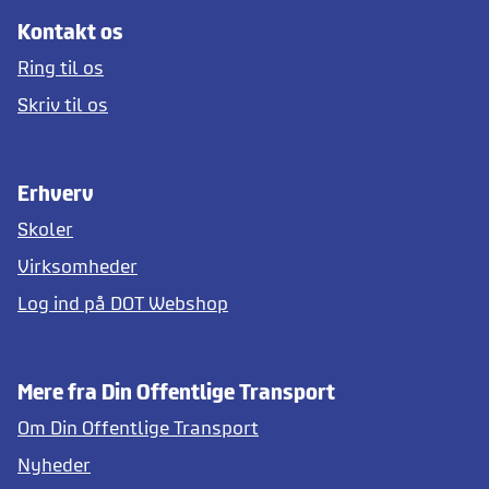
Kontakt os
Ring til os
Skriv til os
Erhverv
Skoler
Virksomheder
Log ind på DOT Webshop
Mere fra Din Offentlige Transport
Om Din Offentlige Transport
Nyheder